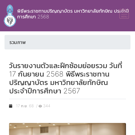
พิธีพระราชทานปริญญาบัตร มหาวิทยาลัยทักษิณ ประจำปี
การศึกษา 2568
รวมภาพ
วันรายงานตัวและฝึกซ้อมย่อยรวม วันที่
17 กันยายน 2568 พิธีพระราชทาน
ปริญญาบัตร มหาวิทยาลัยทักษิณ
ประจำปีการศึกษา 2567
17 ก.ย. 68 /
344