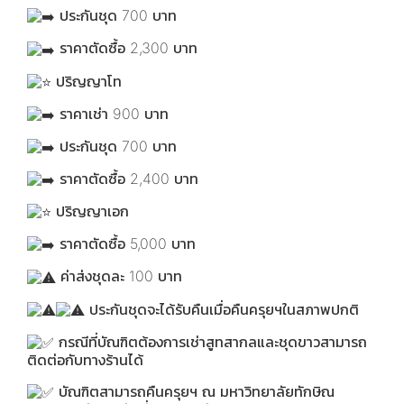
ประกันชุด 700 บาท
ราคาตัดซื้อ 2,300 บาท
ปริญญาโท
ราคาเช่า 900 บาท
ประกันชุด 700 บาท
ราคาตัดซื้อ 2,400 บาท
ปริญญาเอก
ราคาตัดซื้อ 5,000 บาท
ค่าส่งชุดละ 100 บาท
ประกันชุดจะได้รับคืนเมื่อคืนครุยฯในสภาพปกติ
กรณีที่บัณฑิตต้องการเช่าสูทสากลและชุดขาวสามารถ
ติดต่อกับทางร้านได้
บัณฑิตสามารถคืนครุยฯ ณ มหาวิทยาลัยทักษิณ