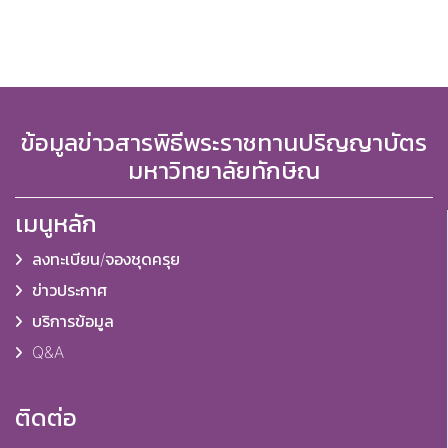
ข้อมูลข่าวสารพิธีพระราชทานปริญญาบัตร
มหาวิทยาลัยทักษิณ
เมนูหลัก
ลงทะเบียน/จองชุดครุย
ข่าวประกาศ
บริการข้อมูล
Q&A
ติดต่อ