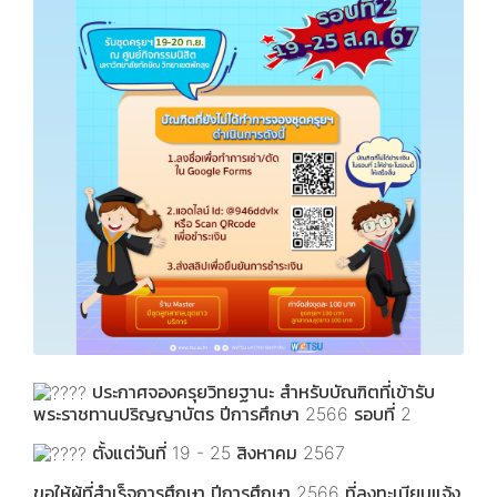
ประกาศจองครุยวิทยฐานะ สำหรับบัณฑิตที่เข้ารับ
พระราชทานปริญญาบัตร ปีการศึกษา 2566 รอบที่ 2
ตั้งแต่วันที่ 19 - 25 สิงหาคม 2567
ขอให้ผู้ที่สำเร็จการศึกษา ปีการศึกษา 2566 ที่ลงทะเบียนแจ้ง