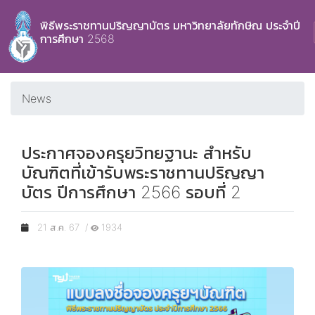
พิธีพระราชทานปริญญาบัตร มหาวิทยาลัยทักษิณ ประจำปี
การศึกษา 2568
News
ประกาศจองครุยวิทยฐานะ สำหรับ
บัณฑิตที่เข้ารับพระราชทานปริญญา
บัตร ปีการศึกษา 2566 รอบที่ 2
21 ส.ค. 67 /
1934