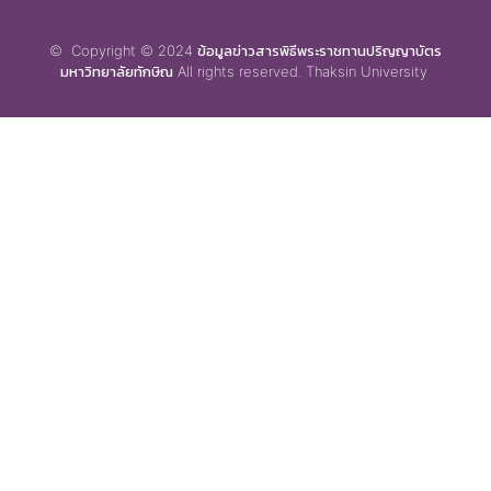
© Copyright © 2024 ข้อมูลข่าวสารพิธีพระราชทานปริญญาบัตร
มหาวิทยาลัยทักษิณ All rights reserved. Thaksin University