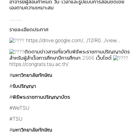
อาจารย์ผู้สอนกำหนด วัน-เวลาและรูปแบบการสอนชดเชย
เองตามความเหมาะสม
..........
รายละเอียดประกาศ
https://drive.google.com/.../12lR0.../view...
ติดตามข่าวสารเกี่ยวกับพิธีพระราชทานปริญญาบัตร
สำหรับผู้สำเร็จการศึกษาปีการศึกษา 2566 เว็บไซต์
https://congrats.tsu.ac.th/
#มหาวิทยาลัยทักษิณ
#รับปริญญา
#พิธีพระราชทานปริญญาบัตร
#WeTSU
#TSU
#มหาวิทยาลัยทักษิณ