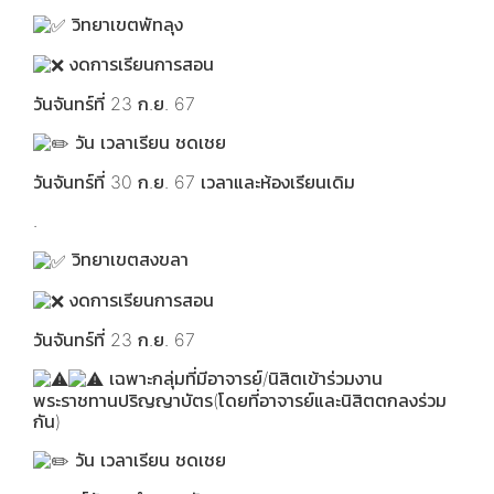
วิทยาเขตพัทลุง
งดการเรียนการสอน
วันจันทร์ที่ 23 ก.ย. 67
วัน เวลาเรียน ชดเชย
วันจันทร์ที่ 30 ก.ย. 67 เวลาและห้องเรียนเดิม
.
วิทยาเขตสงขลา
งดการเรียนการสอน
วันจันทร์ที่ 23 ก.ย. 67
เฉพาะกลุ่มที่มีอาจารย์/นิสิตเข้าร่วมงาน
พระราชทานปริญญาบัตร(โดยที่อาจารย์และนิสิตตกลงร่วม
กัน)
วัน เวลาเรียน ชดเชย