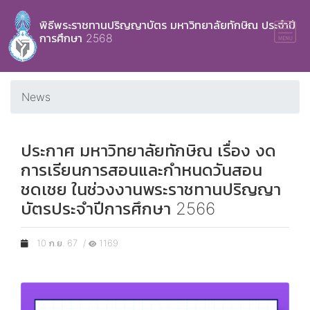
พิธีพระราชทานปริญญาบัตร มหาวิทยาลัยทักษิณ ประจำปี
การศึกษา 2568
News
ประกาศ มหาวิทยาลัยทักษิณ เรื่อง งด
การเรียนการสอนและกำหนดวันสอน
ชดเชย ในช่วงงานพระราชทานปริญญา
บัตรประจำปีการศึกษา 2566
10 ก.ย. 67 /
1169