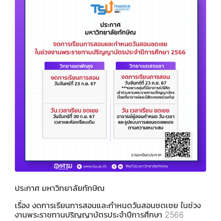
​​​​​​ประกาศ มหาวิทยาลัยทักษิณ
เรื่อง งดการเรียนการสอนและกำหนดวันสอนชดเชย ในช่วง
งานพระราชทานปริญญาบัตรประจำปีการศึกษา 2566