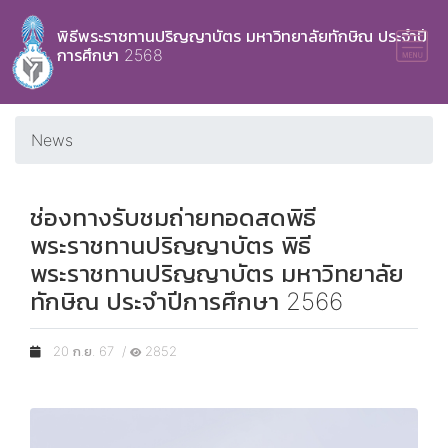
พิธีพระราชทานปริญญาบัตร มหาวิทยาลัยทักษิณ ประจำปี
การศึกษา 2568
News
ช่องทางรับชมถ่ายทอดสดพิธี
พระราชทานปริญญาบัตร พิธี
พระราชทานปริญญาบัตร มหาวิทยาลัย
ทักษิณ ประจำปีการศึกษา 2566
20 ก.ย. 67 /
2852