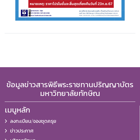
ข้อมูลข่าวสารพิธีพระราชทานปริญญาบัตร
มหาวิทยาลัยทักษิณ
เมนูหลัก
ลงทะเบียน/จองชุดครุย
ข่าวประกาศ