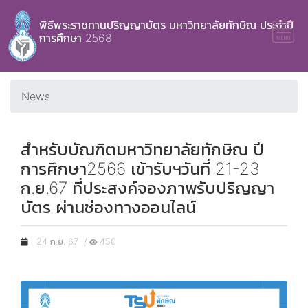
พิธีพระราชทานปริญญาบัตร มหาวิทยาลัยทักษิณ ประจำปี
การศึกษา 2568
News
สำหรับบัณฑิตมหาวิทยาลัยทักษิณ ปี
การศึกษา2566 เข้ารับฯวันที่ 21-23
ก.ย.67 ที่ประสงค์จองภาพรับปริญญา
บัตร ผ่านช่องทางออนไลน์
24 ก.ย. 67 /
450