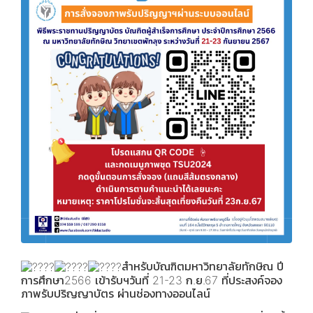
สำหรับบัณฑิตมหาวิทยาลัยทักษิณ ปี
การศึกษา2566 เข้ารับฯวันที่ 21-23 ก.ย.67 ที่ประสงค์จอง
ภาพรับปริญญาบัตร ผ่านช่องทางออนไลน์