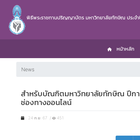
พิธีพระราชทานปริญญาบัตร มหาวิทยาลัยทักษิณ ประจำ
หน้าหลัก
News
สำหรับบัณฑิตมหาวิทยาลัยทักษิณ ปีกา
ช่องทางออนไลน์
24 ก.ย. 67 /
451