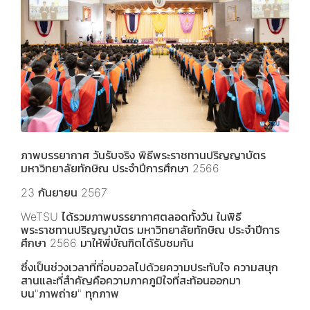
ภาพบรรยากาศ วันรับจริง พิธีพระราชทานปริญญาบัตร
มหาวิทยาลัยทักษิณ ประจำปีการศึกษา 2566
23 กันยายน 2567
WeTSU ได้รวมภาพบรรยากาศตลอดทั้งวัน ในพิธี
พระราชทานปริญญาบัตร มหาวิทยาลัยทักษิณ ประจำปีการ
ศึกษา 2566 มาให้พี่บัณฑิตได้รับชมกัน
ซึ่งเป็นช่วงเวลาที่ที่อบอวลไปด้วยความประทับใจ ความสนุก
สานและที่สำคัญคือความภาคภูมิใจที่สะท้อนออกมา
บน"ภาพถ่าย" ทุกภาพ