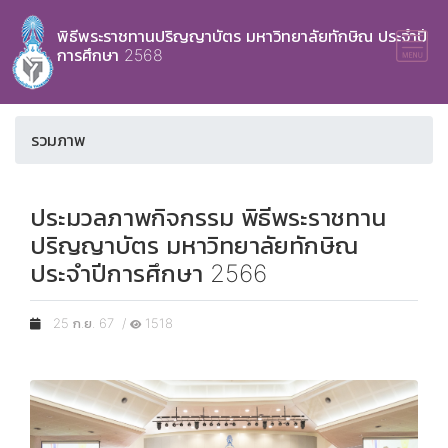
พิธีพระราชทานปริญญาบัตร มหาวิทยาลัยทักษิณ ประจำปี
การศึกษา 2568
รวมภาพ
ประมวลภาพกิจกรรม พิธีพระราชทาน
ปริญญาบัตร มหาวิทยาลัยทักษิณ
ประจำปีการศึกษา 2566
25 ก.ย. 67 /
1518